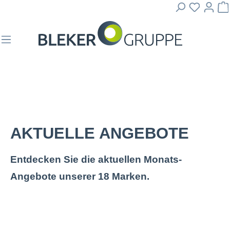
AKTUELLE ANGEBOTE
Entdecken Sie die aktuellen Monats-
Angebote unserer 18 Marken.