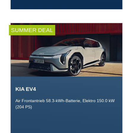
SUMMER DEAL
KIA EV4
Air Frontantrieb 58.3-kWh-Batterie, Elektro 150.0 kW
(204 PS)