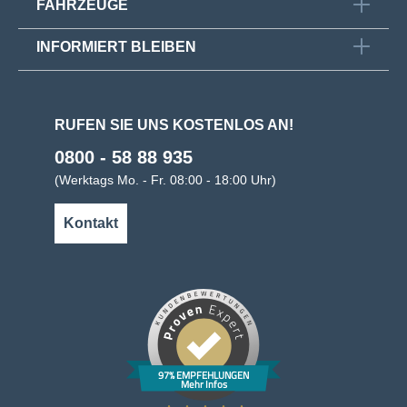
FAHRZEUGE
INFORMIERT BLEIBEN
RUFEN SIE UNS KOSTENLOS AN!
0800 - 58 88 935
(Werktags Mo. - Fr. 08:00 - 18:00 Uhr)
Kontakt
97% EMPFEHLUNGEN
Mehr Infos