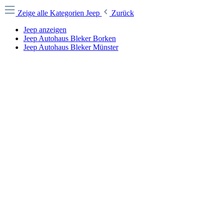
Zeige alle Kategorien
Jeep
Zurück
Jeep anzeigen
Jeep Autohaus Bleker Borken
Jeep Autohaus Bleker Münster