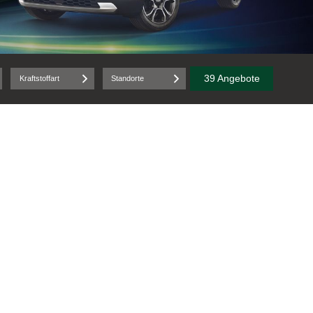
39 Angebote
Kraftstoffart
Standorte