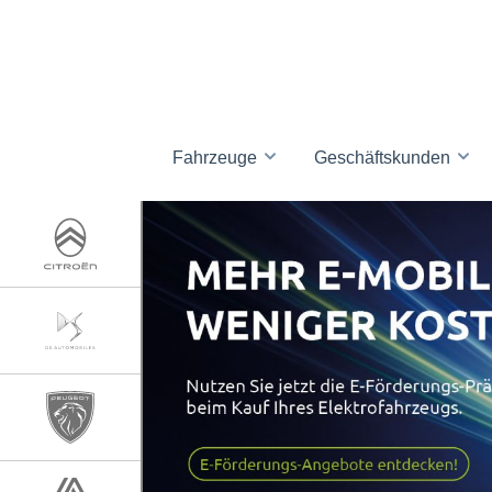
Fahrzeuge
Geschäftskunden