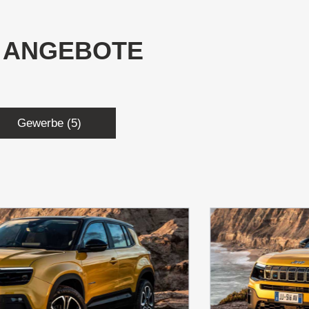
 ANGEBOTE
Gewerbe
(5)