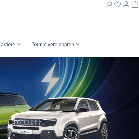
arriere
Termin vereinbaren