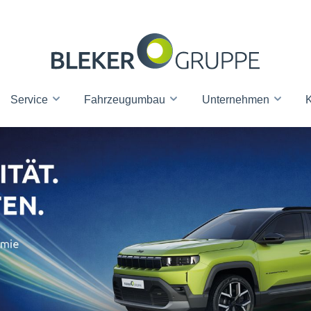
Service
Fahrzeugumbau
Unternehmen
K