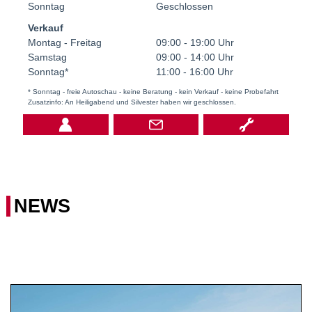
Sonntag
Geschlossen
Verkauf
Montag - Freitag
09:00 - 19:00 Uhr
Samstag
09:00 - 14:00 Uhr
Sonntag*
11:00 - 16:00 Uhr
* Sonntag - freie Autoschau - keine Beratung - kein Verkauf - keine Probefahrt
Zusatzinfo: An Heiligabend und Silvester haben wir geschlossen.
NEWS