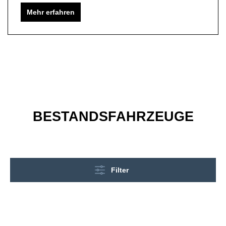
Mehr erfahren
BESTANDSFAHRZEUGE
Filter