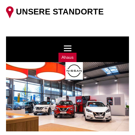
UNSERE STANDORTE
Ahaus