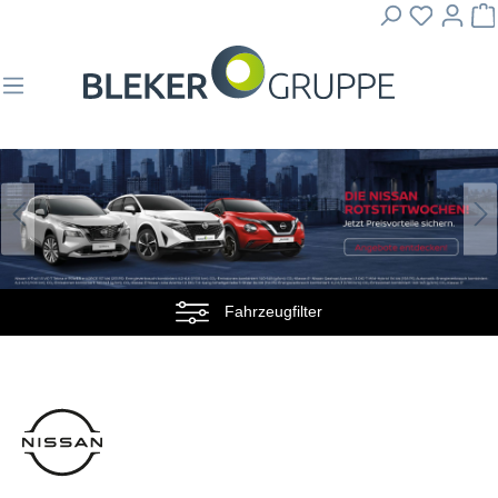
Fahrzeugfilter