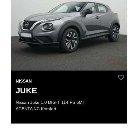
NISSAN
JUKE
Nissan Juke 1.0 DIG-T 114 PS 6MT
ACENTA NC Komfort