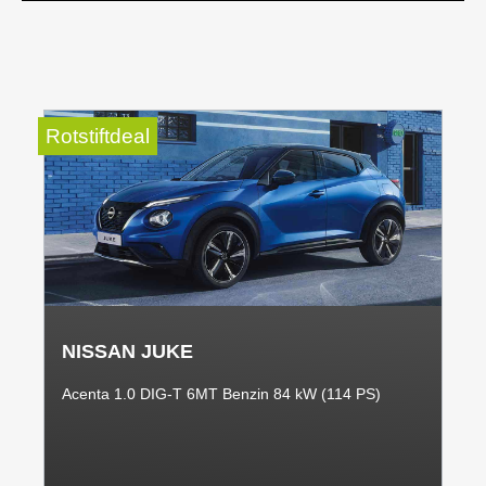
Rotstiftdeal
NISSAN JUKE
Acenta 1.0 DIG-T 6MT Benzin 84 kW (114 PS)