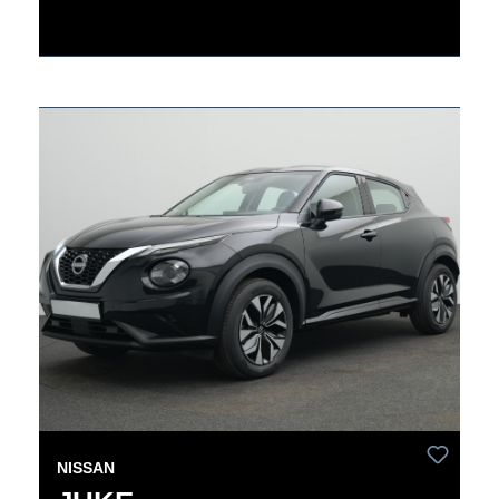
NISSAN