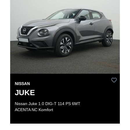
NISSAN
JUKE
Nissan Juke 1.0 DIG-T 114 PS 6MT
ACENTA NC Komfort