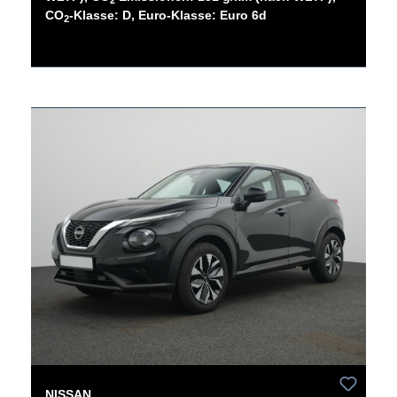
CO
-Klasse: D, Euro-Klasse: Euro 6d
2
NISSAN