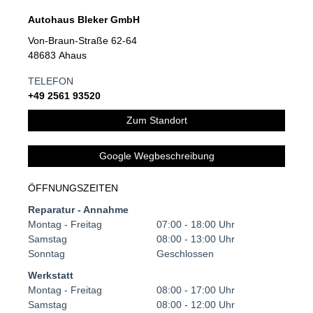
Autohaus Bleker GmbH
Von-Braun-Straße 62-64
48683 Ahaus
TELEFON
+49 2561 93520
Zum Standort
Google Wegbeschreibung
ÖFFNUNGSZEITEN
Reparatur - Annahme
Montag - Freitag
07:00 - 18:00 Uhr
Samstag
08:00 - 13:00 Uhr
Sonntag
Geschlossen
Werkstatt
Montag - Freitag
08:00 - 17:00 Uhr
Samstag
08:00 - 12:00 Uhr