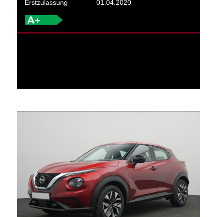
Erstzulassung
01.04.2020