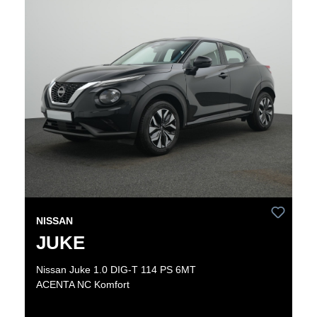
NISSAN
JUKE
Nissan Juke 1.0 DIG-T 114 PS 6MT
ACENTA NC Komfort