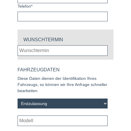
Telefon*
WUNSCHTERMIN
FAHRZEUGDATEN
Diese Daten dienen der Identifikation Ihres
Fahrzeugs, so können wir Ihre Anfrage schneller
bearbeiten.