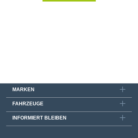
MARKEN
FAHRZEUGE
INFORMIERT BLEIBEN