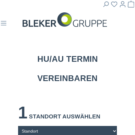
HU/AU TERMIN
VEREINBAREN
1
STANDORT AUSWÄHLEN