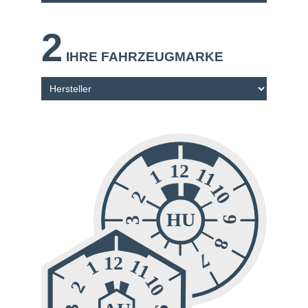
2
IHRE FAHRZEUGMARKE