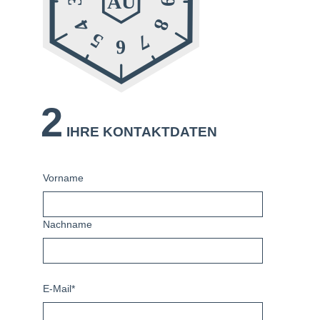
2
IHRE KONTAKTDATEN
Vorname
Nachname
E-Mail*