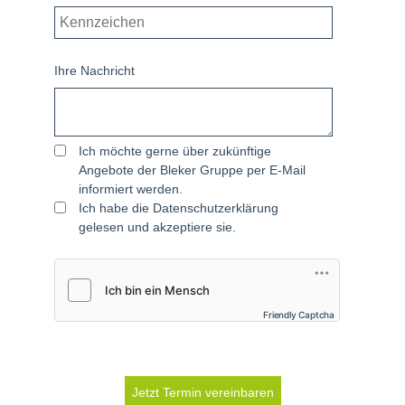
Ihre Nachricht
Ich möchte gerne über zukünftige
Angebote der Bleker Gruppe per E-Mail
informiert werden.
Ich habe die
Datenschutzerklärung
gelesen und akzeptiere sie.
Friendly Captcha
Jetzt Termin vereinbaren