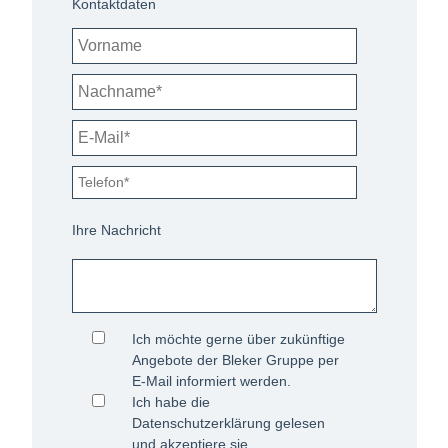
Kontaktdaten
Ihre Nachricht
Ich möchte gerne über zukünftige
Angebote der Bleker Gruppe per
E-Mail informiert werden.
Ich habe die
Datenschutzerklärung
gelesen
und akzeptiere sie.