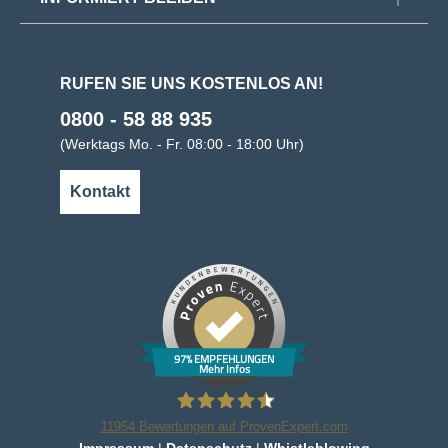
RUFEN SIE UNS KOSTENLOS AN!
0800 - 58 88 935
(Werktags Mo. - Fr. 08:00 - 18:00 Uhr)
Kontakt
97% EMPFEHLUNGEN
Mehr Infos
11954
Bewertungen auf ProvenExpert.com