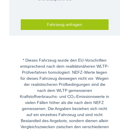
Fahrzeug anfragen
* Dieses Fahrzeug wurde den EU-Vorschriften
entsprechend nach dem realitätsnäheren WLTP-
Prüfverfahren homologiert. NEFZ-Werte liegen
für dieses Fahrzeug deswegen nicht vor. Wegen
der realistischeren Prüfbedingungen sind die
nach dem WLTP gemessenen
Kraftstoffverbrauchs- und CO₂-Emissionswerte in
vielen Fällen höher als die nach dem NEFZ
gemessenen. Die Angaben beziehen sich nicht
auf ein einzelnes Fahrzeug und sind nicht
Bestandteil des Angebots, sondern dienen allein
Vergleichszwecken zwischen den verschiedenen