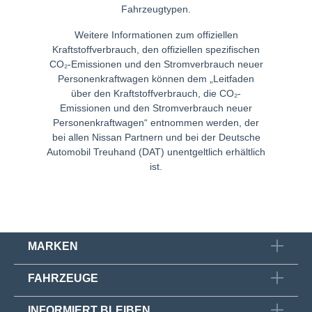
Fahrzeugtypen.
Weitere Informationen zum offiziellen
Kraftstoffverbrauch, den offiziellen spezifischen
CO₂-Emissionen und den Stromverbrauch neuer
Personenkraftwagen können dem „Leitfaden
über den Kraftstoffverbrauch, die CO₂-
Emissionen und den Stromverbrauch neuer
Personenkraftwagen“ entnommen werden, der
bei allen Nissan Partnern und bei der
Deutsche
Automobil Treuhand
(DAT) unentgeltlich erhältlich
ist.
MARKEN
FAHRZEUGE
INFORMIERT BLEIBEN