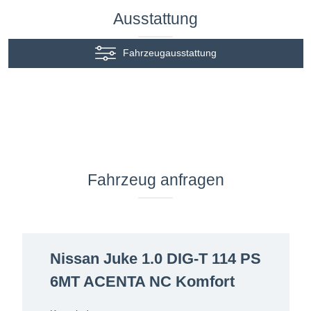
Ausstattung
Fahrzeugausstattung
Fahrzeug anfragen
Nissan Juke 1.0 DIG-T 114 PS
6MT ACENTA NC Komfort