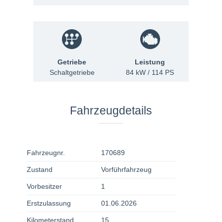
Getriebe
Leistung
Schaltgetriebe
84 kW / 114 PS
Fahrzeugdetails
Fahrzeugnr.
170689
Zustand
Vorführfahrzeug
Vorbesitzer
1
Erstzulassung
01.06.2026
Kilometerstand
15