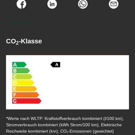
CO
-Klasse
2
*Werte nach WLTP: Kraftstoffverbrauch kombiniert (l/100 km),
Stromverbrauch kombiniert (kWh Strom/100 km), Elektrische
Reichweite kombiniert (km); CO₂-Emissionen (gewichtet)