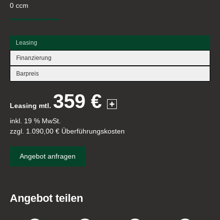
0 ccm
Leasing
Finanzierung
Barpreis
359 €
Leasing mtl.
inkl. 19 % MwSt.
zzgl. 1.090,00 € Überführungskosten
Angebot anfragen
Angebot teilen