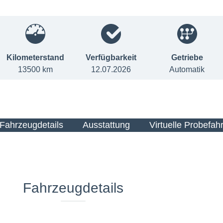
Kilometerstand
Verfügbarkeit
Getriebe
13500 km
12.07.2026
Automatik
Fahrzeugdetails
Ausstattung
Virtuelle Probefahr
Fahrzeugdetails