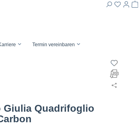
Karriere
Termin vereinbaren
Giulia Quadrifoglio
Carbon