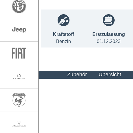
Kraftstoff
Erstzulassung
Benzin
01.12.2023
Zubehör
Übersicht