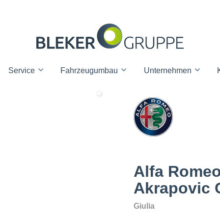
Service
Fahrzeugumbau
Unternehmen
Alfa Romeo 
Akrapovic 
Giulia