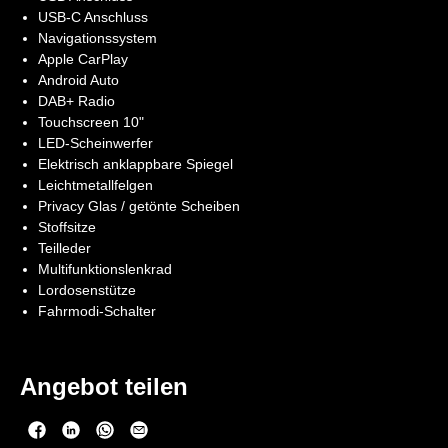
USB-C Anschluss
Navigationssystem
Apple CarPlay
Android Auto
DAB+ Radio
Touchscreen 10"
LED-Scheinwerfer
Elektrisch anklappbare Spiegel
Leichtmetallfelgen
Privacy Glas / getönte Scheiben
Stoffsitze
Teilleder
Multifunktionslenkrad
Lordosenstütze
Fahrmodi-Schalter
Angebot teilen