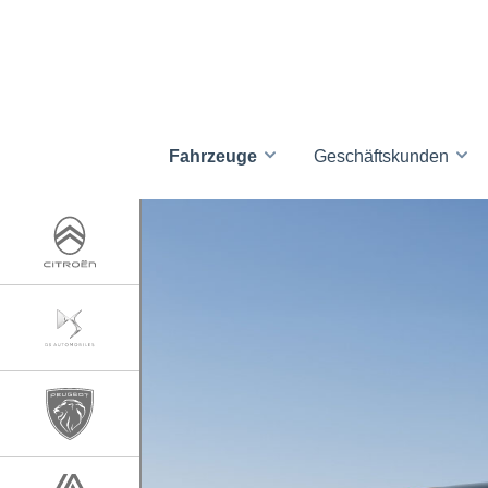
Fahrzeuge
Geschäftskunden