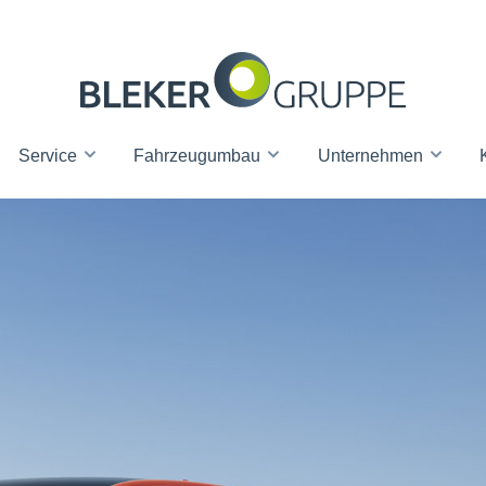
Service
Fahrzeugumbau
Unternehmen