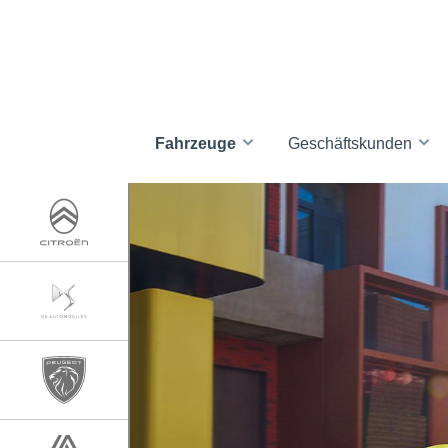
Fahrzeuge
Geschäftskunden