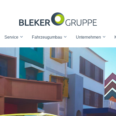
Service
Fahrzeugumbau
Unternehmen