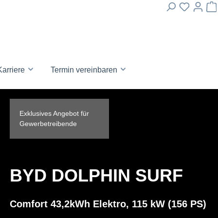
Karriere
Termin vereinbaren
Exklusives Angebot für
Gewerbetreibende
BYD DOLPHIN SURF
Comfort 43,2kWh Elektro, 115 kW (156 PS)