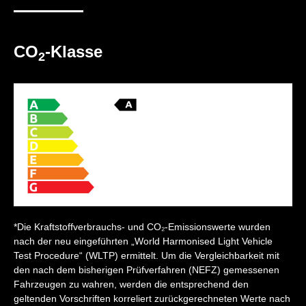
CO
-Klasse
2
*Die Kraftstoffverbrauchs- und CO₂-Emissionswerte wurden
nach der neu eingeführten „World Harmonised Light Vehicle
Test Procedure“ (WLTP) ermittelt. Um die Vergleichbarkeit mit
den nach dem bisherigen Prüfverfahren (NEFZ) gemessenen
Fahrzeugen zu wahren, werden die entsprechend den
geltenden Vorschriften korreliert zurückgerechneten Werte nach