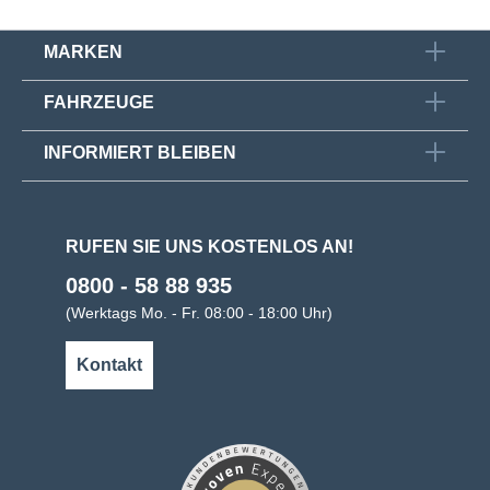
MARKEN
FAHRZEUGE
INFORMIERT BLEIBEN
RUFEN SIE UNS KOSTENLOS AN!
0800 - 58 88 935
(Werktags Mo. - Fr. 08:00 - 18:00 Uhr)
Kontakt