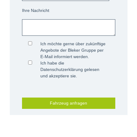
Ihre Nachricht
Ich möchte gerne über zukünftige
Angebote der Bleker Gruppe per
E-Mail informiert werden.
Ich habe die
Datenschutzerklärung
gelesen
und akzeptiere sie.
Fahrzeug anfragen