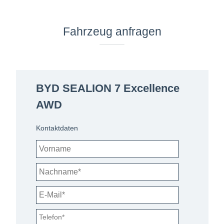
Fahrzeug anfragen
BYD SEALION 7 Excellence
AWD
Kontaktdaten