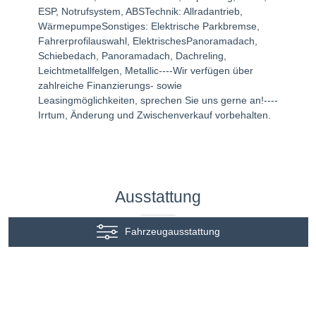
ESP, Notrufsystem, ABSTechnik: Allradantrieb,
WärmepumpeSonstiges: Elektrische Parkbremse,
Fahrerprofilauswahl, ElektrischesPanoramadach,
Schiebedach, Panoramadach, Dachreling,
Leichtmetallfelgen, Metallic----Wir verfügen über
zahlreiche Finanzierungs- sowie
Leasingmöglichkeiten, sprechen Sie uns gerne an!----
Irrtum, Änderung und Zwischenverkauf vorbehalten.
Ausstattung
Fahrzeugausstattung