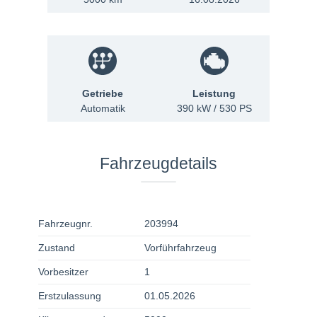
Getriebe
Leistung
Automatik
390 kW / 530 PS
Fahrzeugdetails
Fahrzeugnr.
203994
Zustand
Vorführfahrzeug
Vorbesitzer
1
Erstzulassung
01.05.2026