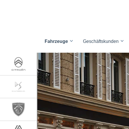
Fahrzeuge
Geschäftskunden