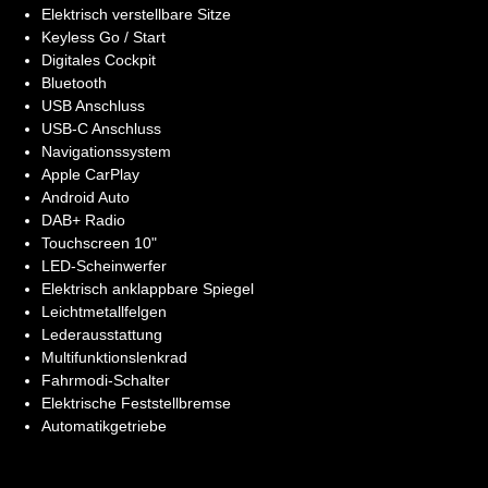
Elektrisch verstellbare Sitze
Keyless Go / Start
Digitales Cockpit
Bluetooth
USB Anschluss
USB-C Anschluss
Navigationssystem
Apple CarPlay
Android Auto
DAB+ Radio
Touchscreen 10"
LED-Scheinwerfer
Elektrisch anklappbare Spiegel
Leichtmetallfelgen
Lederausstattung
Multifunktionslenkrad
Fahrmodi-Schalter
Elektrische Feststellbremse
Automatikgetriebe