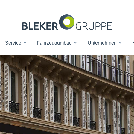
Service
Fahrzeugumbau
Unternehmen