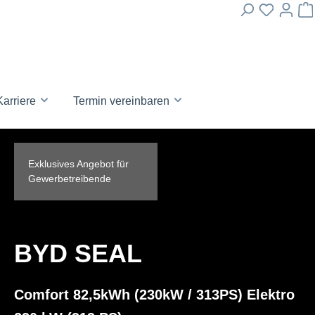
Karriere
Termin vereinbaren
Exklusives Angebot für
Gewerbetreibende
BYD SEAL
Comfort 82,5kWh (230kW / 313PS) Elektro