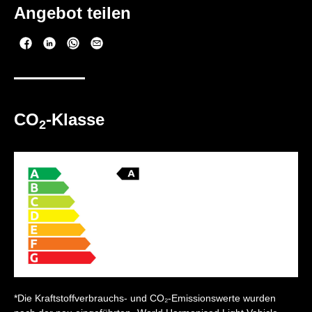
Angebot teilen
CO
-Klasse
2
*Die Kraftstoffverbrauchs- und CO₂-Emissionswerte wurden