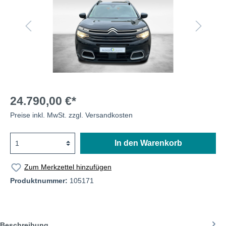
24.790,00 €*
Preise inkl. MwSt. zzgl. Versandkosten
In den Warenkorb
Zum Merkzettel hinzufügen
Produktnummer:
105171
Beschreibung