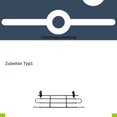
Fahrzeugausstattung
Zubehör Typ1