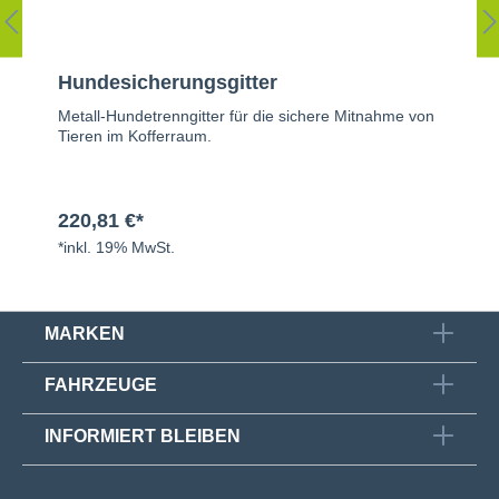
Hundesicherungsgitter
Metall-Hundetrenngitter für die sichere Mitnahme von
Tieren im Kofferraum.
220,81 €*
*inkl. 19% MwSt.
MARKEN
FAHRZEUGE
INFORMIERT BLEIBEN