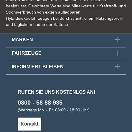
beeinflusst. Gewichtete Werte sind Mittelwerte für Kraftstoff- und
Stromverbrauch von extern aufladbaren
Hybridelektrofahrzeugen bei durchschnittlichem Nutzungsprofil
und täglichem Laden der Batterie.
MARKEN
FAHRZEUGE
INFORMIERT BLEIBEN
RUFEN SIE UNS KOSTENLOS AN!
0800 - 58 88 935
(Werktags Mo. - Fr. 08:00 - 18:00 Uhr)
Kontakt