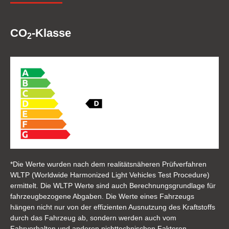
CO
-Klasse
2
*Die Werte wurden nach dem realitätsnäheren Prüfverfahren
WLTP (Worldwide Harmonized Light Vehicles Test Procedure)
ermittelt. Die WLTP Werte sind auch Berechnungsgrundlage für
fahrzeugbezogene Abgaben. Die Werte eines Fahrzeugs
hängen nicht nur von der effizienten Ausnutzung des Kraftstoffs
durch das Fahrzeug ab, sondern werden auch vom
Fahrverhalten und anderen nichttechnischen Faktoren