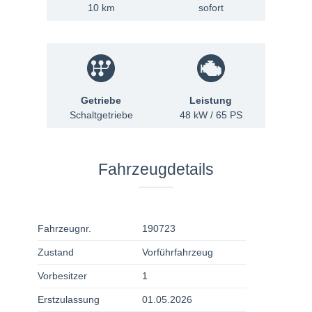
10 km
sofort
Getriebe
Leistung
Schaltgetriebe
48 kW / 65 PS
Fahrzeugdetails
Fahrzeugnr.
190723
Zustand
Vorführfahrzeug
Vorbesitzer
1
Erstzulassung
01.05.2026