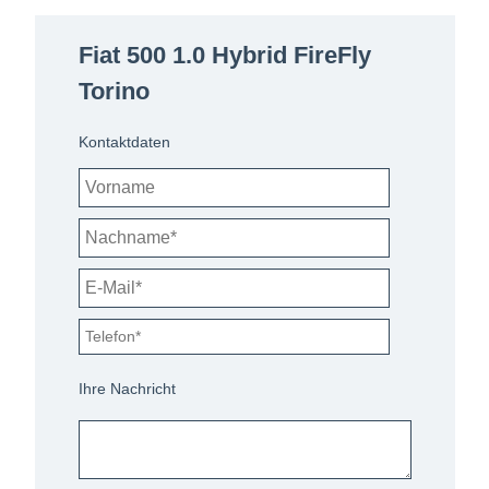
Fiat 500 1.0 Hybrid FireFly
Torino
Kontaktdaten
Ihre Nachricht