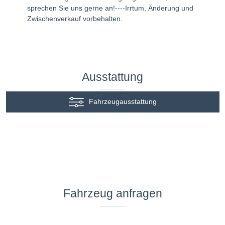
sprechen Sie uns gerne an!----Irrtum, Änderung und
Zwischenverkauf vorbehalten.
Ausstattung
Fahrzeugausstattung
Fahrzeug anfragen