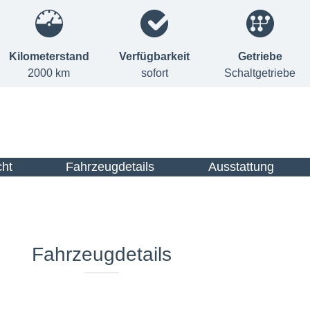
Kilometerstand
Verfügbarkeit
Getriebe
2000 km
sofort
Schaltgetriebe
cht
Fahrzeugdetails
Ausstattung
Fahrzeugdetails