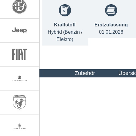
Kraftstoff
Erstzulassung
Hybrid (Benzin /
01.01.2026
Elektro)
Zubehör
Übersi