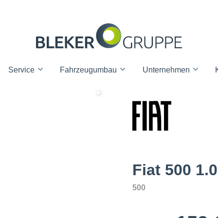
Service
Fahrzeugumbau
Unternehmen
Fiat 500 1.
500