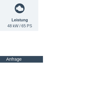
Leistung
48 kW / 65 PS
Anfrage