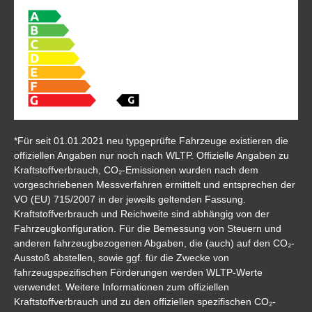
*Für seit 01.01.2021 neu typgeprüfte Fahrzeuge existieren die
offiziellen Angaben nur noch nach WLTP. Offizielle Angaben zu
Kraftstoffverbrauch, CO₂-Emissionen wurden nach dem
vorgeschriebenen Messverfahren ermittelt und entsprechen der
VO (EU) 715/2007 in der jeweils geltenden Fassung.
Kraftstoffverbrauch und Reichweite sind abhängig von der
Fahrzeugkonfiguration. Für die Bemessung von Steuern und
anderen fahrzeugbezogenen Abgaben, die (auch) auf den CO₂-
Ausstoß abstellen, sowie ggf. für die Zwecke von
fahrzeugspezifischen Förderungen werden WLTP-Werte
verwendet. Weitere Informationen zum offiziellen
Kraftstoffverbrauch und zu den offiziellen spezifischen CO₂-