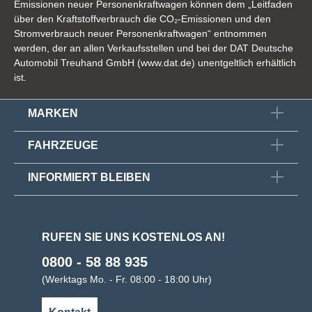
Emissionen neuer Personenkraftwagen können dem „Leitfaden
über den Kraftstoffverbrauch die CO₂-Emissionen und den
Stromverbrauch neuer Personenkraftwagen“ entnommen
werden, der an allen Verkaufsstellen und bei der DAT Deutsche
Automobil Treuhand GmbH (www.dat.de) unentgeltlich erhältlich
ist.
MARKEN
FAHRZEUGE
INFORMIERT BLEIBEN
RUFEN SIE UNS KOSTENLOS AN!
0800 - 58 88 935
(Werktags Mo. - Fr. 08:00 - 18:00 Uhr)