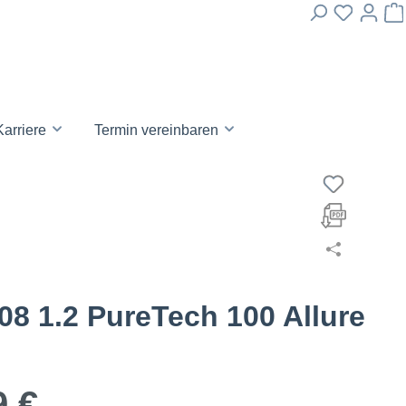
Karriere
Termin vereinbaren
08 1.2 PureTech 100 Allure
9 €