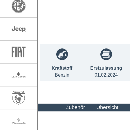
Kraftstoff
Erstzulassung
Benzin
01.02.2024
Zubehör
Übersicht