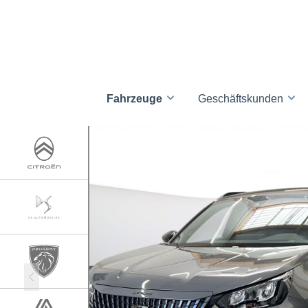
Fahrzeuge
Geschäftskunden