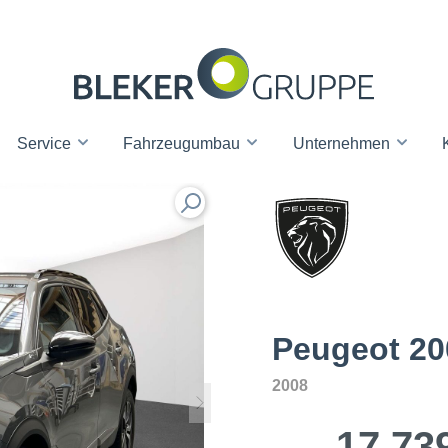
Service
Fahrzeugumbau
Unternehmen
Peugeot 20
2008
17.73