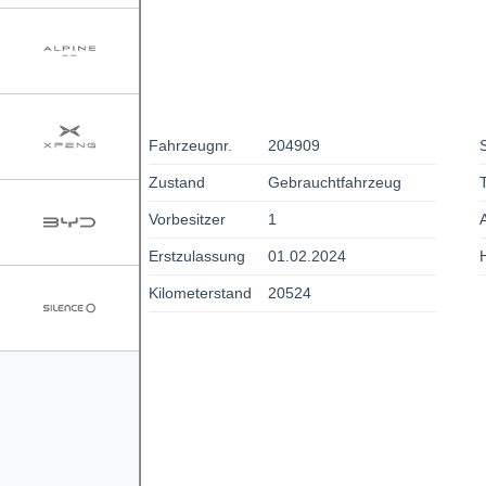
Fahrzeugnr.
204909
Zustand
Gebrauchtfahrzeug
Vorbesitzer
1
Erstzulassung
01.02.2024
Kilometerstand
20524