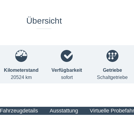
Übersicht
Kilometerstand
Verfügbarkeit
Getriebe
20524 km
sofort
Schaltgetriebe
Fahrzeugdetails
Ausstattung
Virtuelle Probefahr