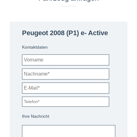
Peugeot 2008 (P1) e- Active
Kontaktdaten
Ihre Nachricht