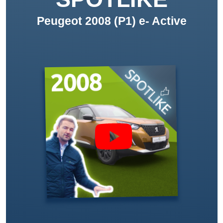
Peugeot 2008 (P1) e- Active