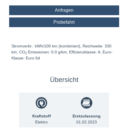
Anfragen
Probefahrt
Stromverbr.: kWh/100 km (kombiniert), Reichweite: 330
km, CO
Emissionen: 0.0 g/km, Effizienzklasse: A, Euro-
2
Klasse: Euro 6d
Übersicht
Kraftstoff
Erstzulassung
Elektro
01.02.2023