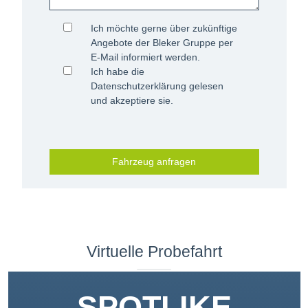
Ich möchte gerne über zukünftige
Angebote der Bleker Gruppe per
E-Mail informiert werden.
Ich habe die
Datenschutzerklärung
gelesen
und akzeptiere sie.
Fahrzeug anfragen
Virtuelle Probefahrt
SPOTLIKE