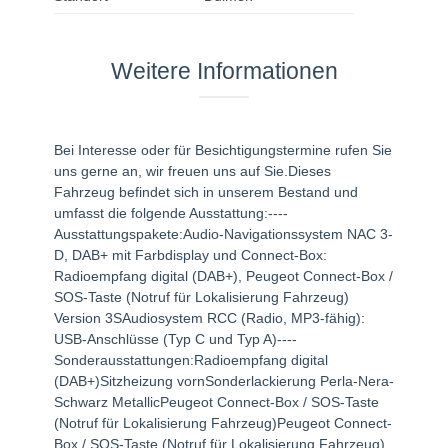
Weitere Informationen
Bei Interesse oder für Besichtigungstermine rufen Sie
uns gerne an, wir freuen uns auf Sie.Dieses
Fahrzeug befindet sich in unserem Bestand und
umfasst die folgende Ausstattung:----
Ausstattungspakete:Audio-Navigationssystem NAC 3-
D, DAB+ mit Farbdisplay und Connect-Box:
Radioempfang digital (DAB+), Peugeot Connect-Box /
SOS-Taste (Notruf für Lokalisierung Fahrzeug)
Version 3SAudiosystem RCC (Radio, MP3-fähig):
USB-Anschlüsse (Typ C und Typ A)----
Sonderausstattungen:Radioempfang digital
(DAB+)Sitzheizung vornSonderlackierung Perla-Nera-
Schwarz MetallicPeugeot Connect-Box / SOS-Taste
(Notruf für Lokalisierung Fahrzeug)Peugeot Connect-
Box / SOS-Taste (Notruf für Lokalisierung Fahrzeug)