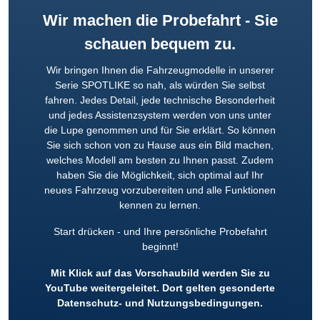
Wir machen die Probefahrt - Sie
schauen bequem zu.
Wir bringen Ihnen die Fahrzeugmodelle in unserer
Serie SPOTLIKE so nah, als würden Sie selbst
fahren. Jedes Detail, jede technische Besonderheit
und jedes Assistenzsystem werden von uns unter
die Lupe genommen und für Sie erklärt. So können
Sie sich schon von zu Hause aus ein Bild machen,
welches Modell am besten zu Ihnen passt. Zudem
haben Sie die Möglichkeit, sich optimal auf Ihr
neues Fahrzeug vorzubereiten und alle Funktionen
kennen zu lernen.
Start drücken - und Ihre persönliche Probefahrt
beginnt!
Mit Klick auf das Vorschaubild werden Sie zu
YouTube weitergeleitet. Dort gelten gesonderte
Datenschutz- und Nutzungsbedingungen.