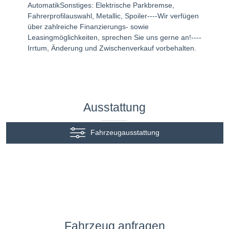
AutomatikSonstiges: Elektrische Parkbremse,
Fahrerprofilauswahl, Metallic, Spoiler----Wir verfügen
über zahlreiche Finanzierungs- sowie
Leasingmöglichkeiten, sprechen Sie uns gerne an!----
Irrtum, Änderung und Zwischenverkauf vorbehalten.
Ausstattung
Fahrzeugausstattung
Fahrzeug anfragen