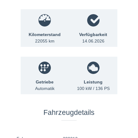
Kilometerstand
Verfügbarkeit
22055 km
14.06.2026
Getriebe
Leistung
Automatik
100 kW / 136 PS
Fahrzeugdetails