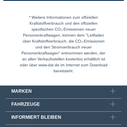
* Weitere Informationen zum offiziellen
Kraftstoffverbrauch und den offiziellen
spezifischen CO₂-Emissionen neuer
Personenkraftwagen, können dem "Leitfaden
über Kraftstoffverbrauch, die CO₂-Emissionen
und den Stromverbrauch neuer
Personenkraftwagen" entnommen werden, der
an allen Verkaufsstellen kostenlos erhältlich ist
oder über
www.dat.de
im Internet zum Download
bereitsteht.
MARKEN
FAHRZEUGE
INFORMIERT BLEIBEN