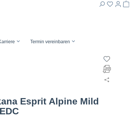
Karriere
Termin vereinbaren
ana Esprit Alpine Mild
 EDC