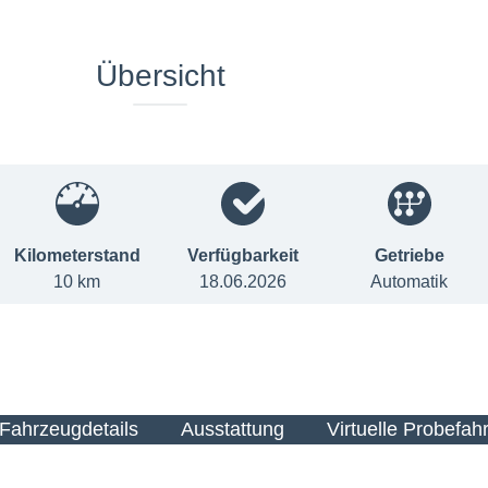
Übersicht
Kilometerstand
Verfügbarkeit
Getriebe
10 km
18.06.2026
Automatik
Fahrzeugdetails
Ausstattung
Virtuelle Probefahr