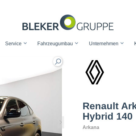
Service
Fahrzeugumbau
Unternehmen
Renault Ark
Hybrid 140
Arkana