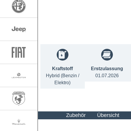
Kraftstoff
Erstzulassung
Hybrid (Benzin /
01.07.2026
Elektro)
Zubehör
Übersicht