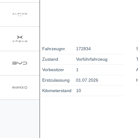
Fahrzeugnr.
172834
Zustand
Vorführfahrzeug
Vorbesitzer
1
Erstzulassung
01.07.2026
Kilometerstand
10