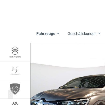
Fahrzeuge
Geschäftskunden