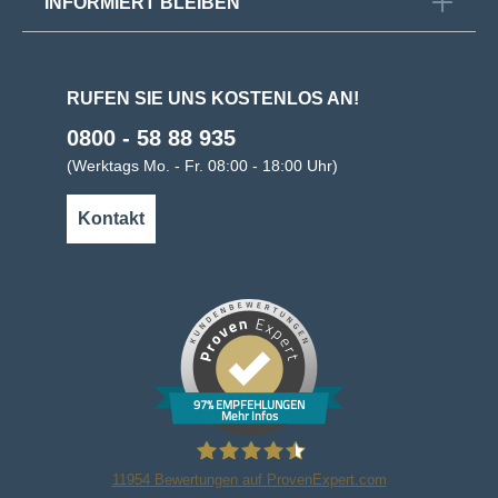
INFORMIERT BLEIBEN
RUFEN SIE UNS KOSTENLOS AN!
0800 - 58 88 935
(Werktags Mo. - Fr. 08:00 - 18:00 Uhr)
Kontakt
97% EMPFEHLUNGEN
Mehr Infos
11954
Bewertungen auf ProvenExpert.com