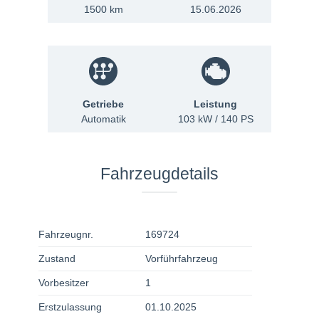
1500 km
15.06.2026
Getriebe
Leistung
Automatik
103 kW / 140 PS
Fahrzeugdetails
Fahrzeugnr.
169724
Zustand
Vorführfahrzeug
Vorbesitzer
1
Erstzulassung
01.10.2025