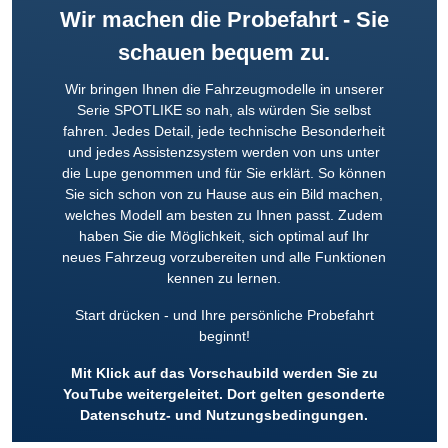
Wir machen die Probefahrt - Sie
schauen bequem zu.
Wir bringen Ihnen die Fahrzeugmodelle in unserer
Serie SPOTLIKE so nah, als würden Sie selbst
fahren. Jedes Detail, jede technische Besonderheit
und jedes Assistenzsystem werden von uns unter
die Lupe genommen und für Sie erklärt. So können
Sie sich schon von zu Hause aus ein Bild machen,
welches Modell am besten zu Ihnen passt. Zudem
haben Sie die Möglichkeit, sich optimal auf Ihr
neues Fahrzeug vorzubereiten und alle Funktionen
kennen zu lernen.
Start drücken - und Ihre persönliche Probefahrt
beginnt!
Mit Klick auf das Vorschaubild werden Sie zu
YouTube weitergeleitet. Dort gelten gesonderte
Datenschutz- und Nutzungsbedingungen.