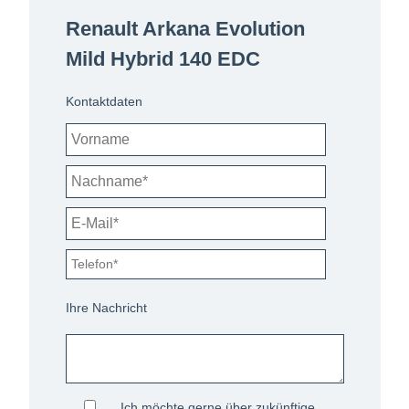
Renault Arkana Evolution
Mild Hybrid 140 EDC
Kontaktdaten
Ihre Nachricht
Ich möchte gerne über zukünftige