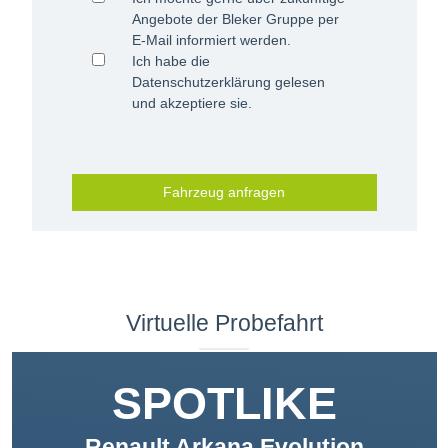
Angebote der Bleker Gruppe per
E-Mail informiert werden.
Ich habe die
Datenschutzerklärung
gelesen
und akzeptiere sie.
Fahrzeug anfragen
Virtuelle Probefahrt
SPOTLIKE
Renault Arkana Evolution