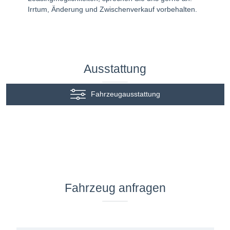
Irrtum, Änderung und Zwischenverkauf vorbehalten.
Ausstattung
Fahrzeugausstattung
Fahrzeug anfragen