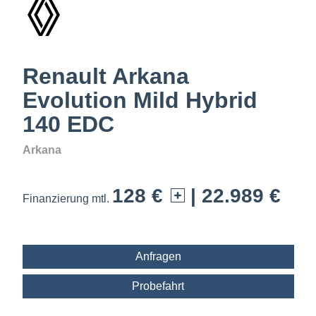
Renault Arkana
Evolution Mild Hybrid
140 EDC
Arkana
128 €
| 22.989 €
Finanzierung mtl.
Anfragen
Probefahrt