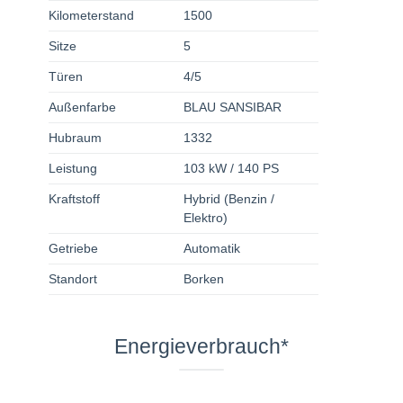
Kilometerstand
1500
Sitze
5
Türen
4/5
Außenfarbe
BLAU SANSIBAR
Hubraum
1332
Leistung
103 kW / 140 PS
Kraftstoff
Hybrid (Benzin /
Elektro)
Getriebe
Automatik
Standort
Borken
Energieverbrauch*