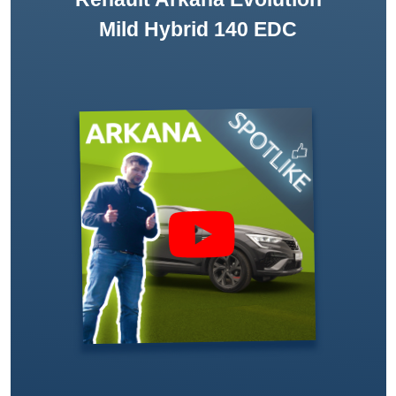
Mild Hybrid 140 EDC