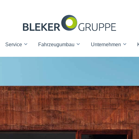
Service
Fahrzeugumbau
Unternehmen