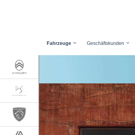
Fahrzeuge
Geschäftskunden