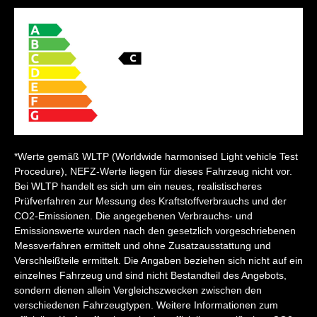
*Werte gemäß WLTP (Worldwide harmonised Light vehicle Test
Procedure), NEFZ-Werte liegen für dieses Fahrzeug nicht vor.
Bei WLTP handelt es sich um ein neues, realistischeres
Prüfverfahren zur Messung des Kraftstoffverbrauchs und der
CO2-Emissionen. Die angegebenen Verbrauchs- und
Emissionswerte wurden nach den gesetzlich vorgeschriebenen
Messverfahren ermittelt und ohne Zusatzausstattung und
Verschleißteile ermittelt. Die Angaben beziehen sich nicht auf ein
einzelnes Fahrzeug und sind nicht Bestandteil des Angebots,
sondern dienen allein Vergleichszwecken zwischen den
verschiedenen Fahrzeugtypen. Weitere Informationen zum