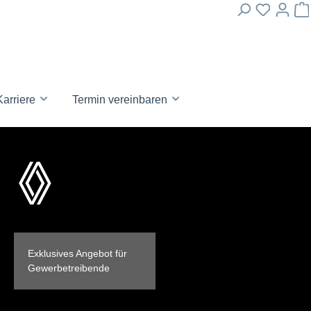
Karriere
Termin vereinbaren
Exklusives Angebot für
Gewerbetreibende