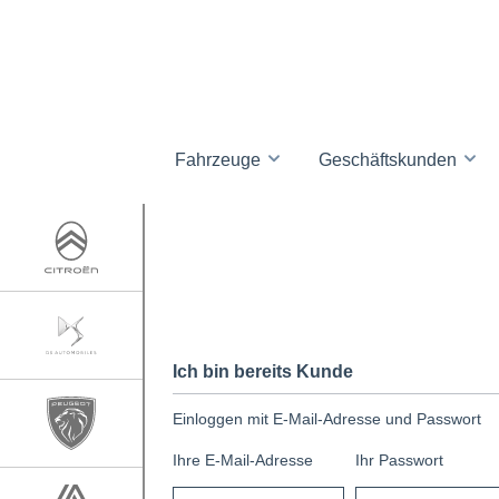
Fahrzeuge
Geschäftskunden
Ich bin bereits Kunde
Einloggen mit E-Mail-Adresse und Passwort
Ihre E-Mail-Adresse
Ihr Passwort