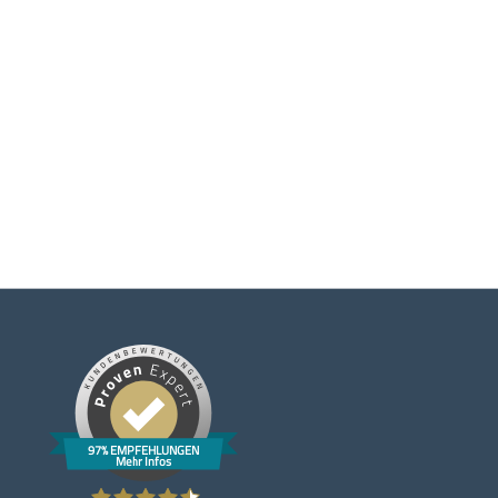
97% EMPFEHLUNGEN
Mehr Infos