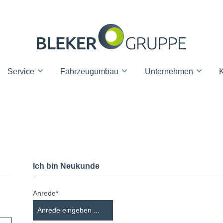
Service
Fahrzeugumbau
Unternehmen
K
Ich bin Neukunde
Anrede*