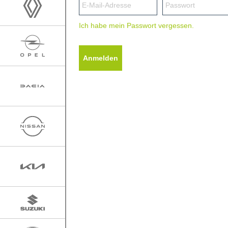
Ich habe mein Passwort vergessen.
Anmelden