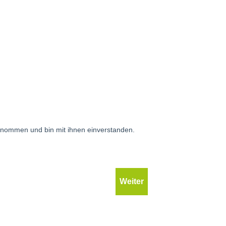
.
nommen und bin mit ihnen einverstanden.
Weiter