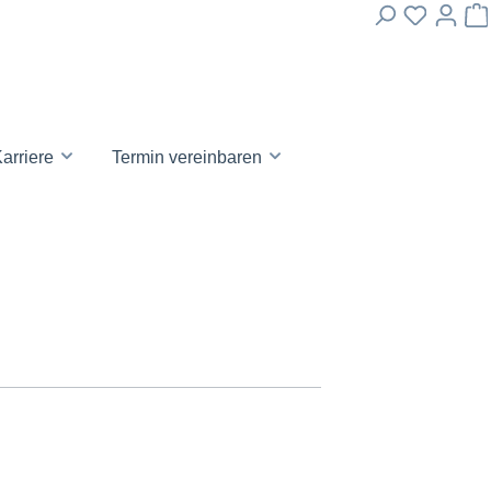
arriere
Termin vereinbaren