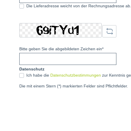
Die Lieferadresse weicht von der Rechnungsadresse ab
Bitte geben Sie die abgebildeten Zeichen ein*
Datenschutz
Ich habe die
Datenschutzbestimmungen
zur Kenntnis ge
Die mit einem Stern (*) markierten Felder sind Pflichtfelder.