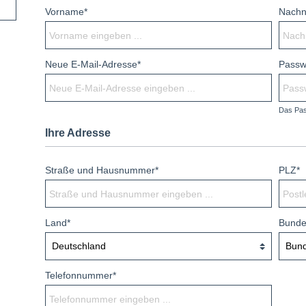
Vorname*
Nach
Neue E-Mail-Adresse*
Passw
Das Pas
Ihre Adresse
Straße und Hausnummer*
PLZ*
Land*
Bunde
Telefonnummer*