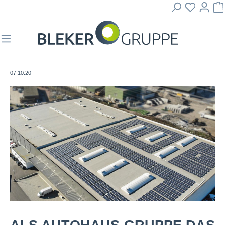
07.10.20