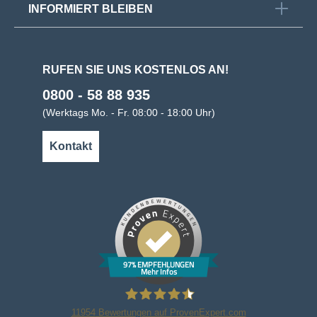
INFORMIERT BLEIBEN
RUFEN SIE UNS KOSTENLOS AN!
0800 - 58 88 935
(Werktags Mo. - Fr. 08:00 - 18:00 Uhr)
Kontakt
97% EMPFEHLUNGEN
Mehr Infos
11954
Bewertungen auf ProvenExpert.com