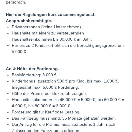
persönlich.
Hier die Regelungen kurz zusammengefasst:
Anspruchsberechtigte:
Privatpersonen (keine Unternehmen).
Haushalte mit einem zu versteuernden
Haushaltseinkommen bis 80.000 € im Jahr.
Für bis zu 2 Kinder erhöht sich die Berechtigungsgrenze um
5.000 €.
Art & Höhe der Förderung:
Basisförderung: 3.000 €.
Kinderbonus: zusätzlich 500 € pro Kind, bis max. 1.000 €.
Insgesamt max. 6.000 € Förderung.
Höhe der Prämie bei Elektrofahrzeugen:
Haushaltseinkommen bis 45.000 € = 5.000 €, bis 60.000 € =
4.000 €, bis 80.000 € = 3.000 €.
Förderung gilt für Kauf oder Leasing.
Das Fahrzeug muss mind. 36 Monate gehalten werden.
Der Antrag für die Prämie muss spätestens 1 Jahr nach
Zulassung des Fahrzeuges erfolgen.