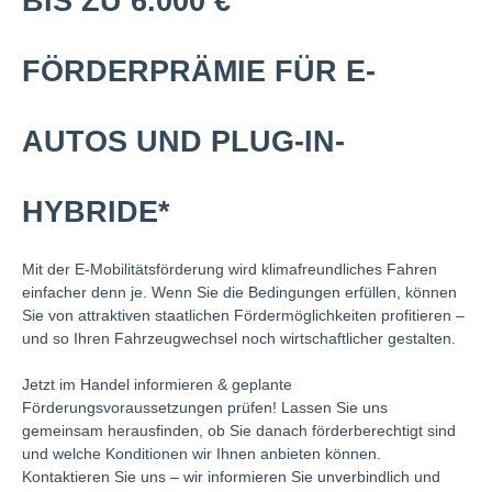
BIS ZU 6.000 €
FÖRDERPRÄMIE FÜR E-
AUTOS UND PLUG-IN-
HYBRIDE*
Mit der E-Mobilitätsförderung wird klimafreundliches Fahren
einfacher denn je. Wenn Sie die Bedingungen erfüllen, können
Sie von attraktiven staatlichen Fördermöglichkeiten profitieren –
und so Ihren Fahrzeugwechsel noch wirtschaftlicher gestalten.
Jetzt im Handel informieren & geplante
Förderungsvoraussetzungen prüfen! Lassen Sie uns
gemeinsam herausfinden, ob Sie danach förderberechtigt sind
und welche Konditionen wir Ihnen anbieten können.
Kontaktieren Sie uns – wir informieren Sie unverbindlich und