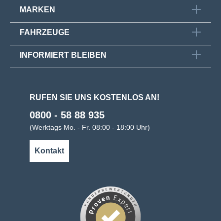
MARKEN
FAHRZEUGE
INFORMIERT BLEIBEN
RUFEN SIE UNS KOSTENLOS AN!
0800 - 58 88 935
(Werktags Mo. - Fr. 08:00 - 18:00 Uhr)
Kontakt