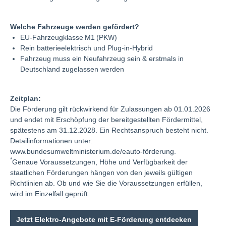
Welche Fahrzeuge werden gefördert?
EU-Fahrzeugklasse M1 (PKW)
Rein batterieelektrisch und Plug-in-Hybrid
Fahrzeug muss ein Neufahrzeug sein & erstmals in
Deutschland zugelassen werden
Zeitplan:
Die Förderung gilt rückwirkend für Zulassungen ab 01.01.2026
und endet mit Erschöpfung der bereitgestellten Fördermittel,
spätestens am 31.12.2028. Ein Rechtsanspruch besteht nicht.
Detailinformationen unter:
www.bundesumweltministerium.de/eauto-förderung.
*
Genaue Voraussetzungen, Höhe und Verfügbarkeit der
staatlichen Förderungen hängen von den jeweils gültigen
Richtlinien ab. Ob und wie Sie die Voraussetzungen erfüllen,
wird im Einzelfall geprüft.
Jetzt Elektro-Angebote mit E-Förderung entdecken