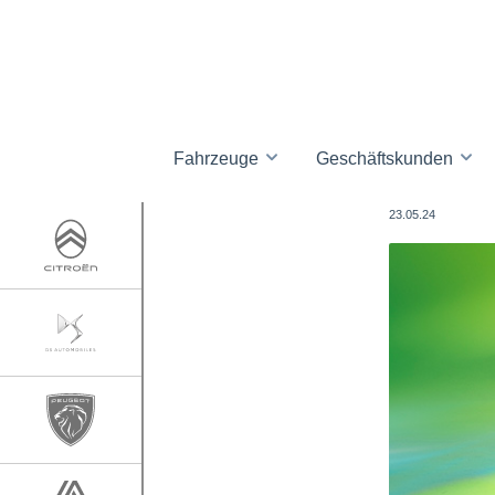
Fahrzeuge
Geschäftskunden
23.05.24