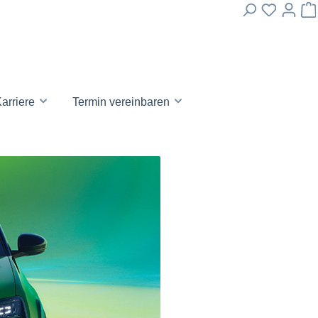
arriere
Termin vereinbaren