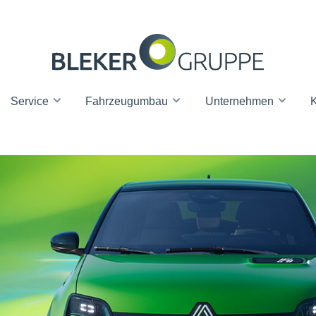
Service
Fahrzeugumbau
Unternehmen
K