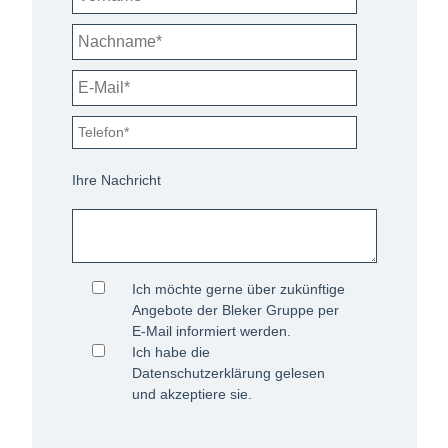
Ihre Nachricht
Ich möchte gerne über zukünftige
Angebote der Bleker Gruppe per
E-Mail informiert werden.
Ich habe die
Datenschutzerklärung
gelesen
und akzeptiere sie.