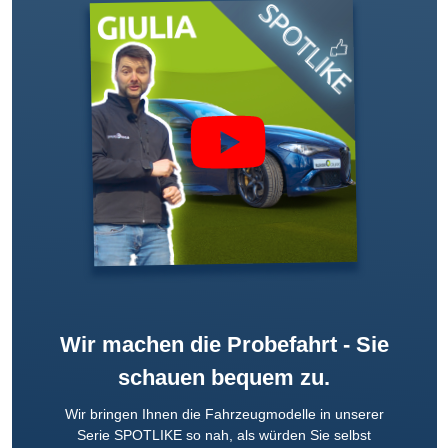
Wir machen die Probefahrt - Sie
schauen bequem zu.
Wir bringen Ihnen die Fahrzeugmodelle in unserer
Serie SPOTLIKE so nah, als würden Sie selbst