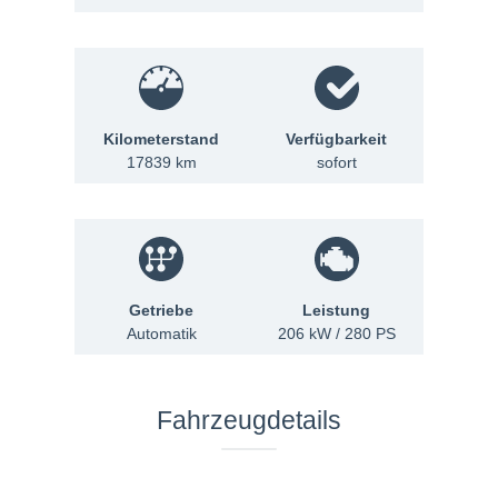
Kilometerstand
Verfügbarkeit
17839 km
sofort
Getriebe
Leistung
Automatik
206 kW / 280 PS
Fahrzeugdetails