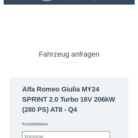
Fahrzeug anfragen
Alfa Romeo Giulia MY24
SPRINT 2.0 Turbo 16V 206kW
(280 PS) AT8 - Q4
Kontaktdaten