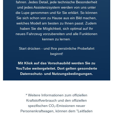
fahren. Jedes Detail, jede technische Besonderheit
und jedes Assistenzsystem werden von uns unter
die Lupe genommen und für Sie erklärt. So können
Sie sich schon von zu Hause aus ein Bild machen,
welches Modell am besten zu Ihnen passt. Zudem
haben Sie die Möglichkeit, sich optimal auf Ihr
neues Fahrzeug vorzubereiten und alle Funktionen
kennen zu lernen.
Start drücken - und Ihre persönliche Probefahrt
beginnt!
Mit Klick auf das Vorschaubild werden Sie zu
YouTube weitergeleitet. Dort gelten gesonderte
Datenschutz- und Nutzungsbedingungen.
* Weitere Informationen zum offiziellen
Kraftstoffverbrauch und den offiziellen
spezifischen CO₂-Emissionen neuer
Personenkraftwagen, können dem "Leitfaden