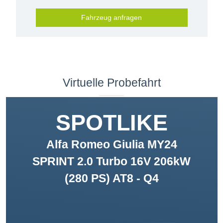
Fahrzeug anfragen
Virtuelle Probefahrt
SPOTLIKE
Alfa Romeo Giulia MY24
SPRINT 2.0 Turbo 16V 206kW
(280 PS) AT8 - Q4