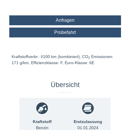
Anfragen
Probefahrt
Kraftstoffverbr.: l/100 km (kombiniert), CO
Emissionen:
2
171 g/km, Effizienzklasse: F, Euro-Klasse: 6E
Übersicht
Kraftstoff
Erstzulassung
Benzin
01.01.2024