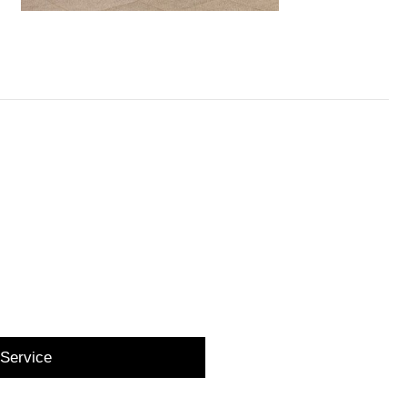
Service