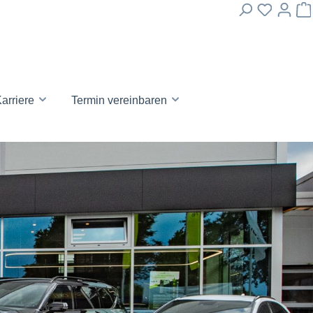
arriere
Termin vereinbaren