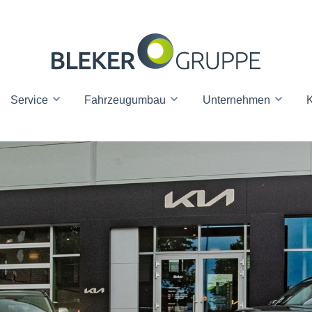
Service
Fahrzeugumbau
Unternehmen
K