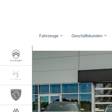
Fahrzeuge
Geschäftskunden