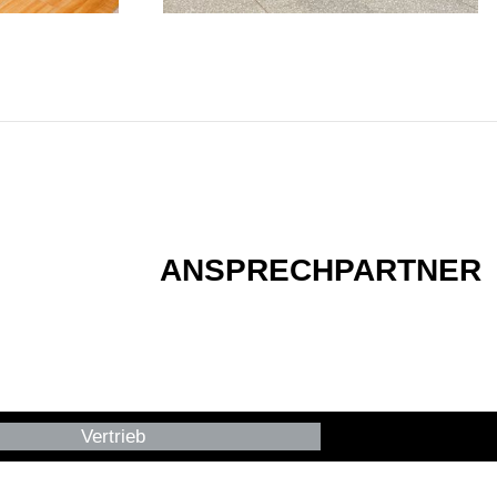
ANSPRECHPARTNER
Vertrieb