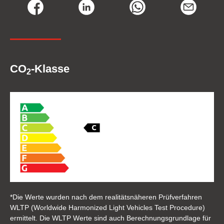
CO
-Klasse
2
*Die Werte wurden nach dem realitätsnäheren Prüfverfahren
WLTP (Worldwide Harmonized Light Vehicles Test Procedure)
ermittelt. Die WLTP Werte sind auch Berechnungsgrundlage für