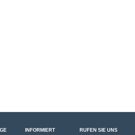
GE
INFORMIERT
RUFEN SIE UNS