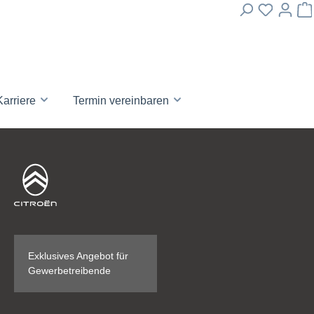
Karriere
Termin vereinbaren
Exklusives Angebot für
Gewerbetreibende