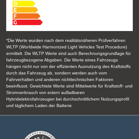
*Die Werte wurden nach dem realitätsnäheren Prüfverfahren
WLTP (Worldwide Harmonized Light Vehicles Test Procedure)
ermittelt. Die WLTP Werte sind auch Berechnungsgrundlage für
fahrzeugbezogene Abgaben. Die Werte eines Fahrzeugs
hängen nicht nur von der effizienten Ausnutzung des Kraftstoffs
durch das Fahrzeug ab, sondern werden auch vom
Fahrverhalten und anderen nichttechnischen Faktoren
beeinflusst. Gewichtete Werte sind Mittelwerte für Kraftstoff- und
Stromverbrauch von extern aufladbaren
Hybridelektrofahrzeugen bei durchschnittlichem Nutzungsprofil
und täglichem Laden der Batterie.