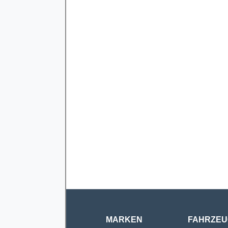
MARKEN
FAHRZEU