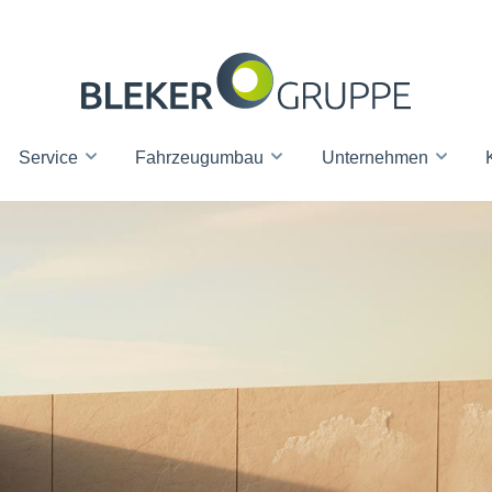
Service
Fahrzeugumbau
Unternehmen