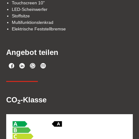
Touchscreen 10"
LED-Scheinwerfer
Stoffsitze
Multifunktionslenkrad
Elektrische Feststellbremse
Angebot teilen
CO
-Klasse
2