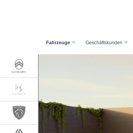
Fahrzeuge
Geschäftskunden