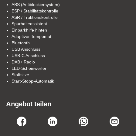
ABS (Antiblockiersystem)
ESP / Stabilitätskontrolle
ASR / Traktionskontrolle
Spurhalteassistent
Einparkhilfe hinten
Adaptiver Tempomat
Bluetooth
USB Anschluss
USB-C Anschluss
DAB+ Radio
LED-Scheinwerfer
Stoffsitze
Start-Stopp-Automatik
Angebot teilen