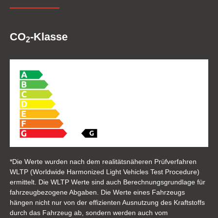
CO
-Klasse
2
*Die Werte wurden nach dem realitätsnäheren Prüfverfahren
WLTP (Worldwide Harmonized Light Vehicles Test Procedure)
ermittelt. Die WLTP Werte sind auch Berechnungsgrundlage für
fahrzeugbezogene Abgaben. Die Werte eines Fahrzeugs
hängen nicht nur von der effizienten Ausnutzung des Kraftstoffs
durch das Fahrzeug ab, sondern werden auch vom