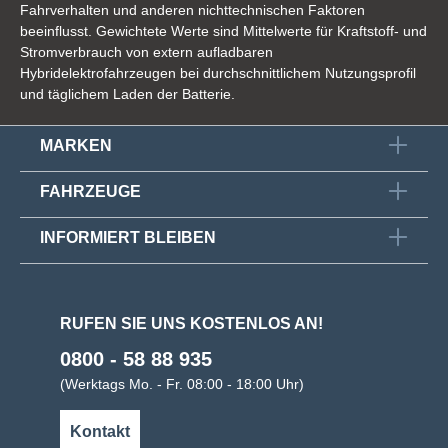
Fahrverhalten und anderen nichttechnischen Faktoren
beeinflusst. Gewichtete Werte sind Mittelwerte für Kraftstoff- und
Stromverbrauch von extern aufladbaren
Hybridelektrofahrzeugen bei durchschnittlichem Nutzungsprofil
und täglichem Laden der Batterie.
MARKEN
FAHRZEUGE
INFORMIERT BLEIBEN
RUFEN SIE UNS KOSTENLOS AN!
0800 - 58 88 935
(Werktags Mo. - Fr. 08:00 - 18:00 Uhr)
Kontakt