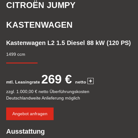
CITROËN JUMPY
KASTENWAGEN
Kastenwagen L2 1.5 Diesel 88 kW (120 PS)
1499 ccm
269 €
mtl. Leasingrate
netto
zzgl. 1.000,00 € netto Überführungskosten
Deutschlandweite Anlieferung möglich
Angebot anfragen
Ausstattung