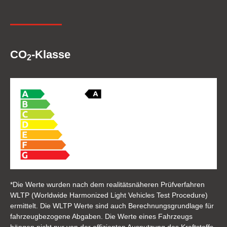
CO
-Klasse
2
*Die Werte wurden nach dem realitätsnäheren Prüfverfahren
WLTP (Worldwide Harmonized Light Vehicles Test Procedure)
ermittelt. Die WLTP Werte sind auch Berechnungsgrundlage für
fahrzeugbezogene Abgaben. Die Werte eines Fahrzeugs