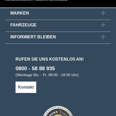
MARKEN
FAHRZEUGE
INFORMIERT BLEIBEN
RUFEN SIE UNS KOSTENLOS AN!
0800 - 58 88 935
(Werktags Mo. - Fr. 08:00 - 18:00 Uhr)
Kontakt